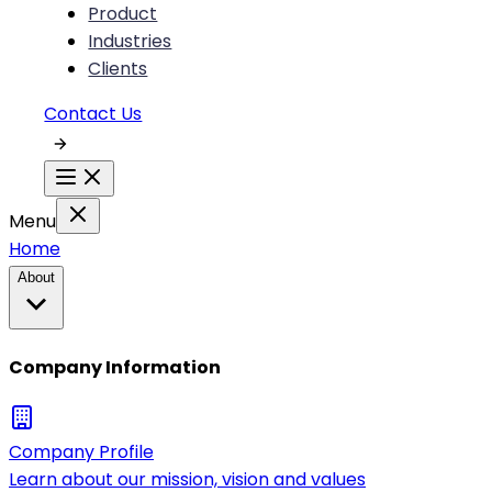
Product
Industries
Clients
Contact Us
Menu
Home
About
Company Information
Company Profile
Learn about our mission, vision and values