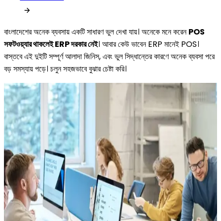
বাংলাদেশের অনেক ব্যবসায় একটি সাধারণ ভুল দেখা যায়। অনেকে মনে করেন
POS
সফটওয়্যার থাকলেই ERP দরকার নেই
। আবার কেউ ভাবেন ERP মানেই POS।
বাস্তবে এই দুইটি সম্পূর্ণ আলাদা জিনিস, এবং ভুল সিদ্ধান্তের কারণে অনেক ব্যবসা পরে
বড় সমস্যায় পড়ে। চলুন সহজভাবে বুঝার চেষ্টা করি।