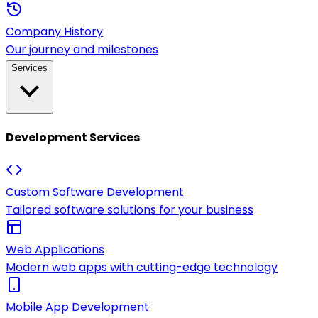
Company History
Our journey and milestones
Services
Development Services
Custom Software Development
Tailored software solutions for your business
Web Applications
Modern web apps with cutting-edge technology
Mobile App Development