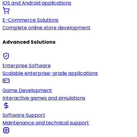
iOS and Android applications
E-Commerce Solutions
Complete online store development
Advanced Solutions
Enterprise Software
Scalable enterprise-grade applications
Game Development
Interactive games and simulations
Software Support
Maintenance and technical support