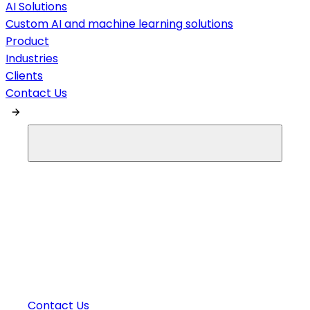
AI Solutions
Custom AI and machine learning solutions
Product
Industries
Clients
Contact Us
Contact Us